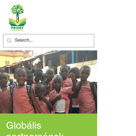
Globális