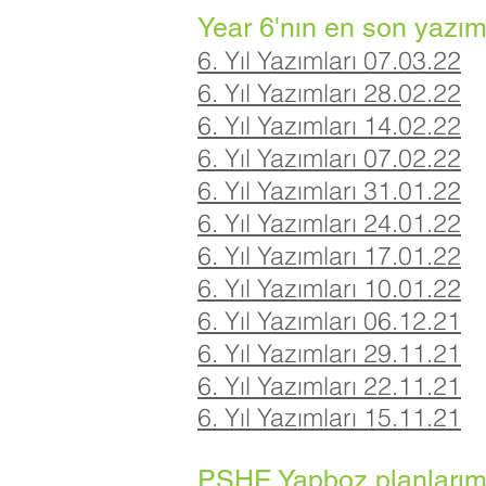
Year 6'nın en son yazıml
6. Yıl Yazımları 07.03.22
6. Yıl Yazımları 28.02.22
6. Yıl Yazımları 14.02.22
6. Yıl Yazımları 07
.02
.22
6. Yıl Yazımları 31.01.22
6. Yıl Yazımları 24.01.22
6. Yıl Yazımları 17.01.22
6. Yıl Yazımları 10.01.22
6. Yıl Yazımları 06.12.21
6. Yıl Yazımları 29.11.21
6. Yıl Yazımları 22.11.21
6. Yıl Yazımları 15.11.21
PSHE Yapboz planlarımız