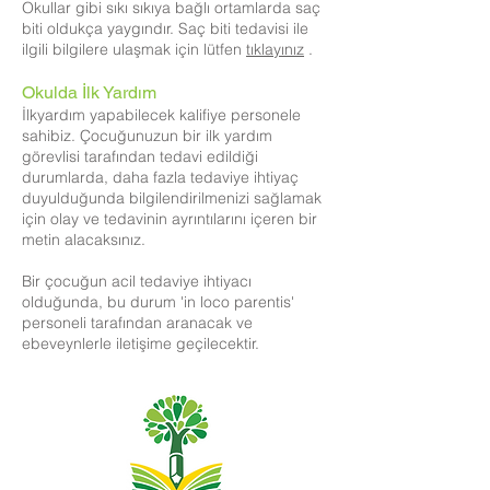
Okullar gibi sıkı sıkıya bağlı ortamlarda saç
biti oldukça yaygındır. Saç biti tedavisi ile
ilgili bilgilere ulaşmak için lütfen
tıklayınız
.
Okulda İlk Yardım
İlkyardım yapabilecek kalifiye personele
sahibiz. Çocuğunuzun bir ilk yardım
görevlisi tarafından tedavi edildiği
durumlarda, daha fazla tedaviye ihtiyaç
duyulduğunda bilgilendirilmenizi sağlamak
için olay ve tedavinin ayrıntılarını içeren bir
metin alacaksınız.
Bir çocuğun acil tedaviye ihtiyacı
olduğunda, bu durum 'in loco parentis'
personeli tarafından aranacak ve
ebeveynlerle iletişime geçilecektir.