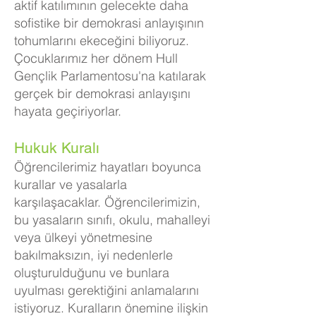
aktif katılımının gelecekte daha
sofistike bir demokrasi anlayışının
tohumlarını ekeceğini biliyoruz.
Çocuklarımız her dönem Hull
Gençlik Parlamentosu'na katılarak
gerçek bir demokrasi anlayışını
hayata geçiriyorlar.
Hukuk Kuralı
Öğrencilerimiz hayatları boyunca
kurallar ve yasalarla
karşılaşacaklar. Öğrencilerimizin,
bu yasaların sınıfı, okulu, mahalleyi
veya ülkeyi yönetmesine
bakılmaksızın, iyi nedenlerle
oluşturulduğunu ve bunlara
uyulması gerektiğini anlamalarını
istiyoruz. Kuralların önemine ilişkin