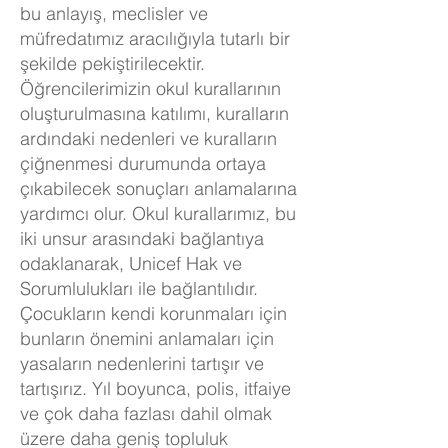
bu anlayış, meclisler ve
müfredatımız aracılığıyla tutarlı bir
şekilde pekiştirilecektir.
Öğrencilerimizin okul kurallarının
oluşturulmasına katılımı, kuralların
ardındaki nedenleri ve kuralların
çiğnenmesi durumunda ortaya
çıkabilecek sonuçları anlamalarına
yardımcı olur. Okul kurallarımız, bu
iki unsur arasındaki bağlantıya
odaklanarak, Unicef Hak ve
Sorumlulukları ile bağlantılıdır.
Çocukların kendi korunmaları için
bunların önemini anlamaları için
yasaların nedenlerini tartışır ve
tartışırız. Yıl boyunca, polis, itfaiye
ve çok daha fazlası dahil olmak
üzere daha geniş topluluk