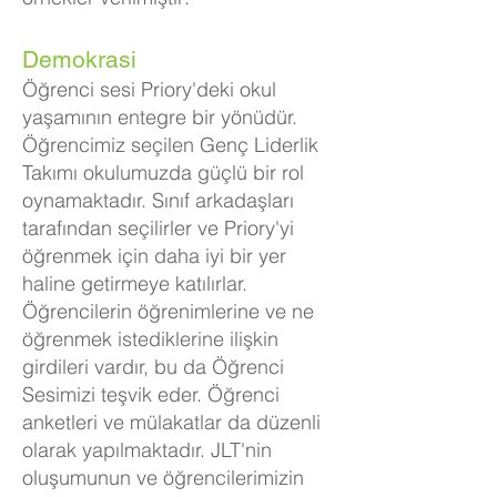
Demokrasi
Öğrenci sesi Priory'deki okul
yaşamının entegre bir yönüdür.
Öğrencimiz seçilen Genç Liderlik
Takımı okulumuzda güçlü bir rol
oynamaktadır. Sınıf arkadaşları
tarafından seçilirler ve Priory'yi
öğrenmek için daha iyi bir yer
haline getirmeye katılırlar.
Öğrencilerin öğrenimlerine ve ne
öğrenmek istediklerine ilişkin
girdileri vardır, bu da Öğrenci
Sesimizi teşvik eder. Öğrenci
anketleri ve mülakatlar da düzenli
olarak yapılmaktadır. JLT'nin
oluşumunun ve öğrencilerimizin