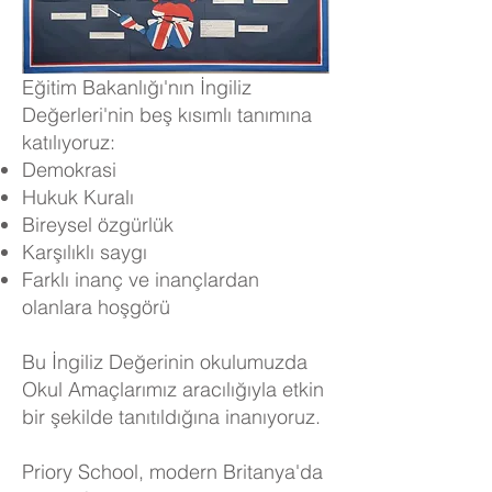
Eğitim Bakanlığı'nın İngiliz
Değerleri'nin beş kısımlı tanımına
katılıyoruz:
Demokrasi
Hukuk Kuralı
Bireysel özgürlük
Karşılıklı saygı
Farklı inanç ve inançlardan
olanlara hoşgörü
Bu İngiliz Değerinin okulumuzda
Okul Amaçlarımız aracılığıyla etkin
bir şekilde tanıtıldığına inanıyoruz.
Priory School, modern Britanya'da