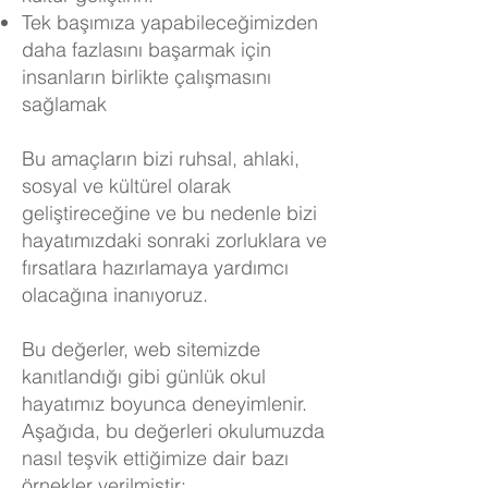
Tek başımıza yapabileceğimizden
daha fazlasını başarmak için
insanların birlikte çalışmasını
sağlamak
Bu amaçların bizi ruhsal, ahlaki,
sosyal ve kültürel olarak
geliştireceğine ve bu nedenle bizi
hayatımızdaki sonraki zorluklara ve
fırsatlara hazırlamaya yardımcı
olacağına inanıyoruz.
Bu değerler, web sitemizde
kanıtlandığı gibi günlük okul
hayatımız boyunca deneyimlenir.
Aşağıda, bu değerleri okulumuzda
nasıl teşvik ettiğimize dair bazı
örnekler verilmiştir: