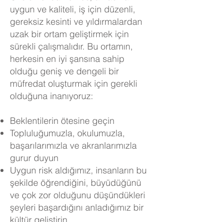
uygun ve kaliteli, iş için düzenli,
gereksiz kesinti ve yıldırmalardan
uzak bir ortam geliştirmek için
sürekli çalışmalıdır. Bu ortamın,
herkesin en iyi şansına sahip
olduğu geniş ve dengeli bir
müfredat oluşturmak için gerekli
olduğuna inanıyoruz:
Beklentilerin ötesine geçin
Topluluğumuzla, okulumuzla,
başarılarımızla ve akranlarımızla
gurur duyun
Uygun risk aldığımız, insanların bu
şekilde öğrendiğini, büyüdüğünü
ve çok zor olduğunu düşündükleri
şeyleri başardığını anladığımız bir
kültür geliştirin.