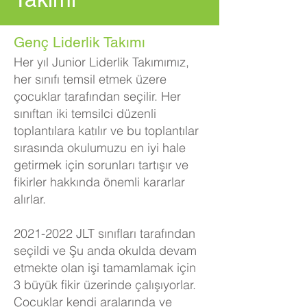
Genç Liderlik Takımı
Her yıl Junior Liderlik Takımımız,
her sınıfı temsil etmek üzere
çocuklar tarafından seçilir.
Her
sınıftan iki temsilci düzenli
toplantılara katılır ve bu toplantılar
sırasında okulumuzu en iyi hale
getirmek için sorunları tartışır ve
fikirler hakkında önemli kararlar
alırlar.
2021-2022
JLT sınıfları tarafından
seçildi ve
Şu anda okulda devam
etmekte olan işi tamamlamak için
3 büyük fikir üzerinde çalışıyorlar.
Çocuklar kendi aralarında ve