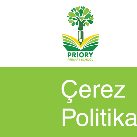
Çerez
Politika