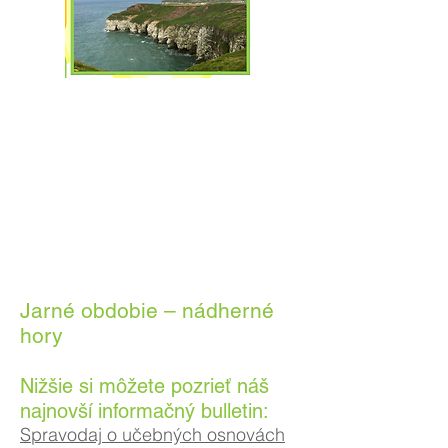
Jarné obdobie – nádherné
hory
Nižšie si môžete pozrieť náš
najnovší informačný bulletin:
Spravodaj o učebných osnovách