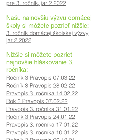
pre 3. ročník, jar 2 2022
Našu najnovšiu výzvu domácej
školy si môžete pozrieť nižšie:
3. ročník domácej školskej výzvy
jar 2 2022
Nižšie si môžete pozrieť
najnovšie hláskovanie 3.
ročníka:
Ročník 3 Pravopis 07.03.22
Ročník 3 Pravopis 28.02.22
Pravopis 3. ročníka 14.02.22
Rok 3 Pravopis 07
.02
.22
Pravopis 3. ročníka 31.01.22
Ročník 3 Pravopis 24.01.22
Pravopis 3. ročníka 17.01.22
Pravopis 3. ročníka 10.01.22