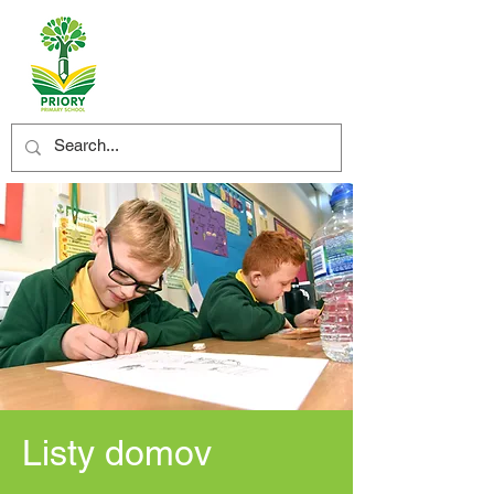
Listy domov